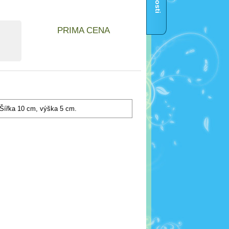
PRIMA CENA
. Šířka 10 cm, výška 5 cm.