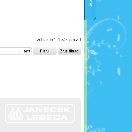
zobrazen 1–1 záznam z 1